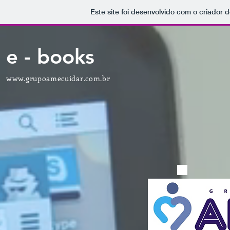
Este site foi desenvolvido com o criador d
e - books
www.grupoamecuidar.com.br